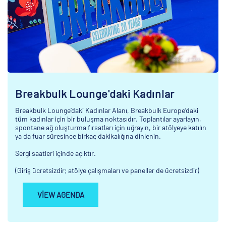
Breakbulk Lounge'daki Kadınlar
Breakbulk Lounge’daki Kadınlar Alanı, Breakbulk Europe’daki
tüm kadınlar için bir buluşma noktasıdır. Toplantılar ayarlayın,
spontane ağ oluşturma fırsatları için uğrayın, bir atölyeye katılın
ya da fuar süresince birkaç dakikalığına dinlenin.
Sergi saatleri içinde açıktır.
(Giriş ücretsizdir; atölye çalışmaları ve paneller de ücretsizdir)
VIEW AGENDA