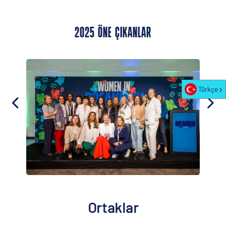
2025 ÖNE ÇIKANLAR
Türkçe
Ortaklar