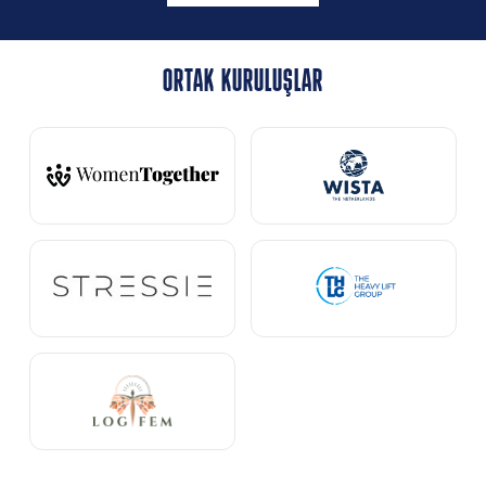
ORTAK KURULUŞLAR