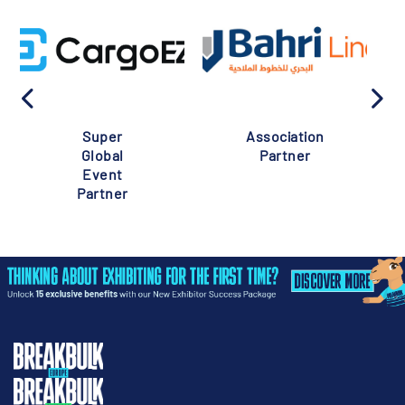
Super
Association
Global
Partner
Event
Partner