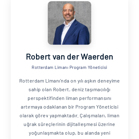
Robert van der Waerden
Rotterdam Limanı Program Yöneticisi
Rotterdam Limanı’nda on yılı aşkın deneyime
sahip olan Robert, deniz taşımacılığı
perspektifinden liman performansını
artırmaya odaklanan bir Program Yöneticisi
olarak görev yapmaktadır. Çalışmaları, liman
uğrak süreçlerinin dijitalleşmesi üzerine
yoğunlaşmakta olup, bu alanda yeni