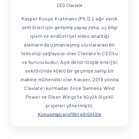
CEO Claviate
Kasper Koops Kratmann (Ph.D.), ağır varlık
sektörleri için gelişmiş yapay zeka, uç bilgi
işlem ve endüstriyel video analitiği
alanlarında uzmanlaşmış uluslararası bir
teknoloji sağlayıcısı olan Claviate’in CEO’su
ve kurucusudur. Açık deniz rüzgâr enerjisi
sektöründe köklü bir geçmişe sahip bir
makine mühendisi olan Kasper, 2019 yılında
Claviate’i kurmadan önce Siemens Wind
Power ve Olsen Wings’te büyük ölçekli
projeleri yönetmiştir.
Konuşmacı profilini görüntüle