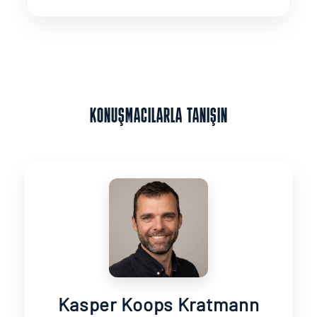
KONUŞMACILARLA TANIŞIN
Kasper Koops Kratmann