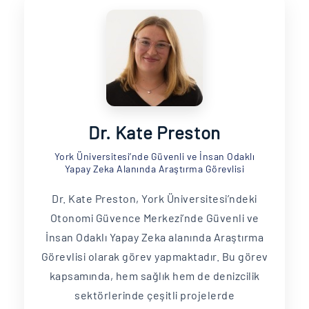
Dr. Kate Preston
York Üniversitesi’nde Güvenli ve İnsan Odaklı
Yapay Zeka Alanında Araştırma Görevlisi
Dr. Kate Preston, York Üniversitesi’ndeki
Otonomi Güvence Merkezi’nde Güvenli ve
İnsan Odaklı Yapay Zeka alanında Araştırma
Görevlisi olarak görev yapmaktadır. Bu görev
kapsamında, hem sağlık hem de denizcilik
sektörlerinde çeşitli projelerde