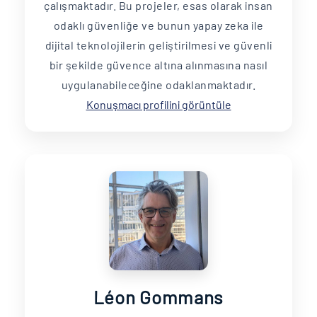
çalışmaktadır. Bu projeler, esas olarak insan
odaklı güvenliğe ve bunun yapay zeka ile
dijital teknolojilerin geliştirilmesi ve güvenli
bir şekilde güvence altına alınmasına nasıl
uygulanabileceğine odaklanmaktadır.
Konuşmacı profilini görüntüle
Léon Gommans