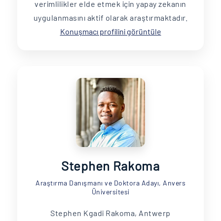
verimlilikler elde etmek için yapay zekanın
uygulanmasını aktif olarak araştırmaktadır.
Konuşmacı profilini görüntüle
Stephen Rakoma
Araştırma Danışmanı ve Doktora Adayı, Anvers
Üniversitesi
Stephen Kgadi Rakoma, Antwerp