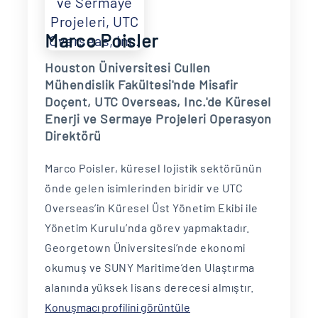
Marco Poisler
Houston Üniversitesi Cullen
Mühendislik Fakültesi'nde Misafir
Doçent, UTC Overseas, Inc.'de Küresel
Enerji ve Sermaye Projeleri Operasyon
Direktörü
Marco Poisler, küresel lojistik sektörünün
önde gelen isimlerinden biridir ve UTC
Overseas’in Küresel Üst Yönetim Ekibi ile
Yönetim Kurulu’nda görev yapmaktadır.
Georgetown Üniversitesi’nde ekonomi
okumuş ve SUNY Maritime’den Ulaştırma
alanında yüksek lisans derecesi almıştır.
Konuşmacı profilini görüntüle