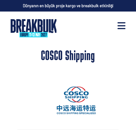
Dünyanın en büyük proje kargo ve breakbulk etkinliği
COSCO Shipping