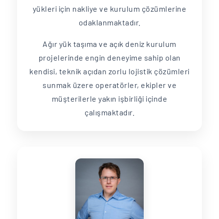
yükleri için nakliye ve kurulum çözümlerine
odaklanmaktadır.
Ağır yük taşıma ve açık deniz kurulum
projelerinde engin deneyime sahip olan
kendisi, teknik açıdan zorlu lojistik çözümleri
sunmak üzere operatörler, ekipler ve
müşterilerle yakın işbirliği içinde
çalışmaktadır.