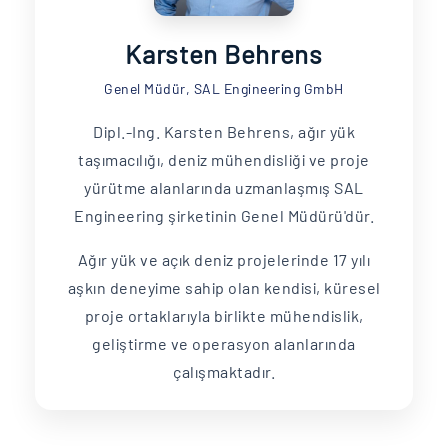
Karsten Behrens
Genel Müdür, SAL Engineering GmbH
Dipl.-Ing. Karsten Behrens, ağır yük
taşımacılığı, deniz mühendisliği ve proje
yürütme alanlarında uzmanlaşmış SAL
Engineering şirketinin Genel Müdürü'dür.
Ağır yük ve açık deniz projelerinde 17 yılı
aşkın deneyime sahip olan kendisi, küresel
proje ortaklarıyla birlikte mühendislik,
geliştirme ve operasyon alanlarında
çalışmaktadır.