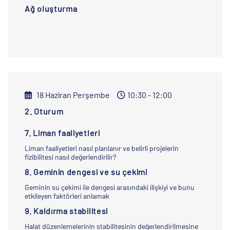
Ağ oluşturma
18 Haziran Perşembe
10:30 - 12:00
2. Oturum
7. Liman faaliyetleri
Liman faaliyetleri nasıl planlanır ve belirli projelerin
fizibilitesi nasıl değerlendirilir?
8. Geminin dengesi ve su çekimi
Geminin su çekimi ile dengesi arasındaki ilişkiyi ve bunu
etkileyen faktörleri anlamak
9. Kaldırma stabilitesi
Halat düzenlemelerinin stabilitesinin değerlendirilmesine