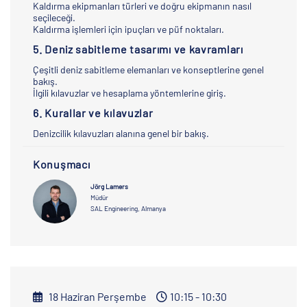
Kaldırma ekipmanları türleri ve doğru ekipmanın nasıl
seçileceği.
Kaldırma işlemleri için ipuçları ve püf noktaları.
5. Deniz sabitleme tasarımı ve kavramları
Çeşitli deniz sabitleme elemanları ve konseptlerine genel
bakış.
İlgili kılavuzlar ve hesaplama yöntemlerine giriş.
6. Kurallar ve kılavuzlar
Denizcilik kılavuzları alanına genel bir bakış.
Konuşmacı
Jörg Lamers
Müdür
SAL Engineering, Almanya
18 Haziran Perşembe
10:15 - 10:30