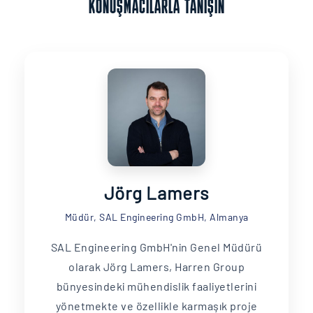
KONUŞMACILARLA TANIŞIN
Jörg Lamers
Müdür, SAL Engineering GmbH, Almanya
SAL Engineering GmbH'nin Genel Müdürü
olarak Jörg Lamers, Harren Group
bünyesindeki mühendislik faaliyetlerini
yönetmekte ve özellikle karmaşık proje