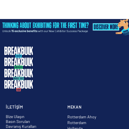
İLETİŞİM
MEKAN
Bize Ulaşın
Rotterdam Ahoy
Basın Soruları
Rotterdam
Davranış Kuralları
Hollanda