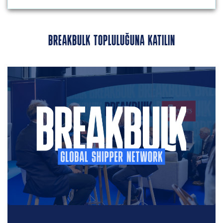
BREAKBULK TOPLULUĞUNA KATILIN