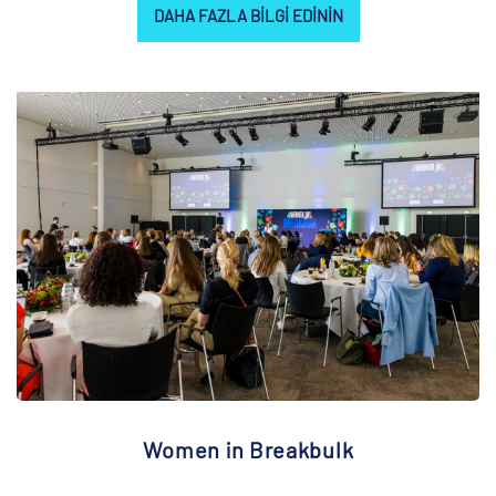
DAHA FAZLA BILGI EDININ
Women in Breakbulk