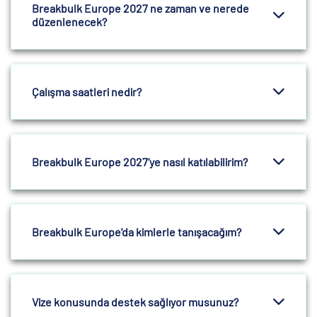
Breakbulk Europe 2027 ne zaman ve nerede
düzenlenecek?
Çalışma saatleri nedir?
Breakbulk Europe 2027’ye nasıl katılabilirim?
Breakbulk Europe'da kimlerle tanışacağım?
Vize konusunda destek sağlıyor musunuz?