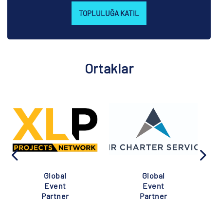
TOPLULUĞA KATIL
Ortaklar
Global
Global
Event
Event
Partner
Partner