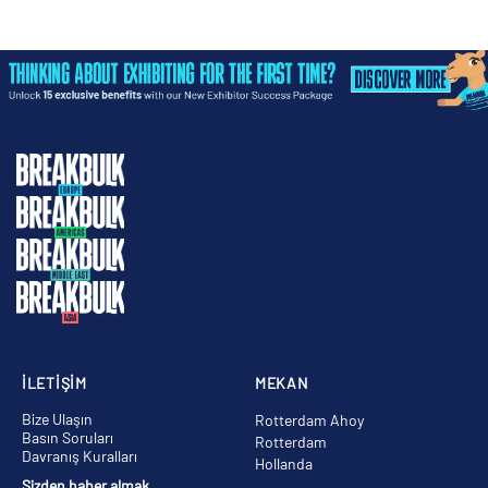
İLETİŞİM
MEKAN
Bize Ulaşın
Rotterdam Ahoy
Basın Soruları
Rotterdam
Davranış Kuralları
Hollanda
Sizden haber almak