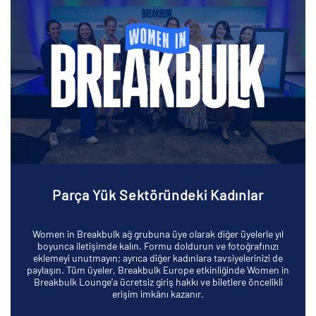
Parça Yük Sektöründeki Kadınlar
Women in Breakbulk ağ grubuna üye olarak diğer üyelerle yıl
boyunca iletişimde kalın. Formu doldurun ve fotoğrafınızı
eklemeyi unutmayın; ayrıca diğer kadınlara tavsiyelerinizi de
paylaşın. Tüm üyeler, Breakbulk Europe etkinliğinde Women in
Breakbulk Lounge’a ücretsiz giriş hakkı ve biletlere öncelikli
erişim imkânı kazanır.