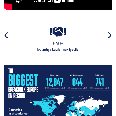
640+
Toplantıya katılan nakliyeciler