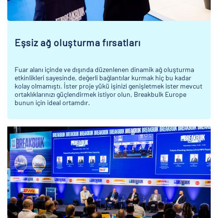
Eşsiz ağ oluşturma fırsatları
Fuar alanı içinde ve dışında düzenlenen dinamik ağ oluşturma
etkinlikleri sayesinde, değerli bağlantılar kurmak hiç bu kadar
kolay olmamıştı. İster proje yükü işinizi genişletmek ister mevcut
ortaklıklarınızı güçlendirmek istiyor olun, Breakbulk Europe
bunun için ideal ortamdır.