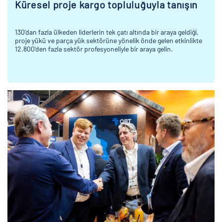
Küresel proje kargo topluluğuyla tanışın
130'dan fazla ülkeden liderlerin tek çatı altında bir araya geldiği,
proje yükü ve parça yük sektörüne yönelik önde gelen etkinlikte
12.800'den fazla sektör profesyoneliyle bir araya gelin.