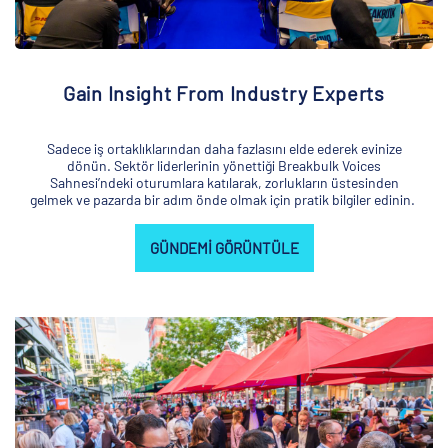
Gain Insight From Industry Experts
Sadece iş ortaklıklarından daha fazlasını elde ederek evinize
dönün. Sektör liderlerinin yönettiği Breakbulk Voices
Sahnesi’ndeki oturumlara katılarak, zorlukların üstesinden
gelmek ve pazarda bir adım önde olmak için pratik bilgiler edinin.
GÜNDEMI GÖRÜNTÜLE