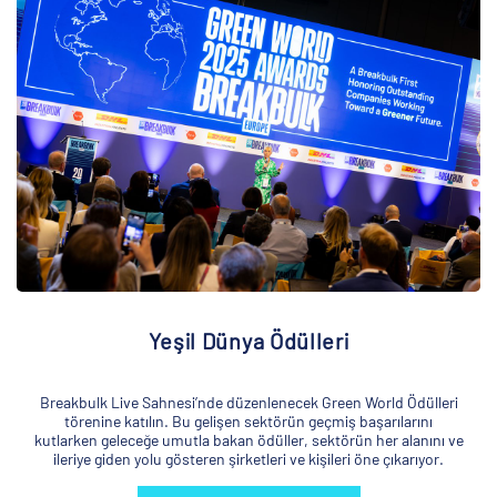
Yeşil Dünya Ödülleri
Breakbulk Live Sahnesi’nde düzenlenecek Green World Ödülleri
törenine katılın. Bu gelişen sektörün geçmiş başarılarını
kutlarken geleceğe umutla bakan ödüller, sektörün her alanını ve
ileriye giden yolu gösteren şirketleri ve kişileri öne çıkarıyor.