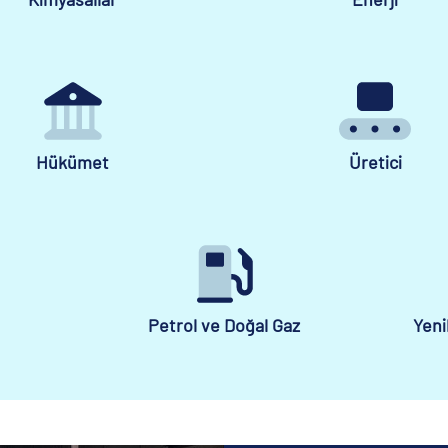
Hükümet
Üretici
Petrol ve Doğal Gaz
Yeni