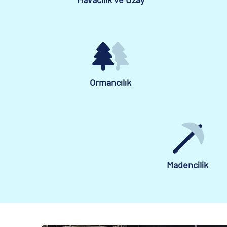
Ormancılık
Madencilik