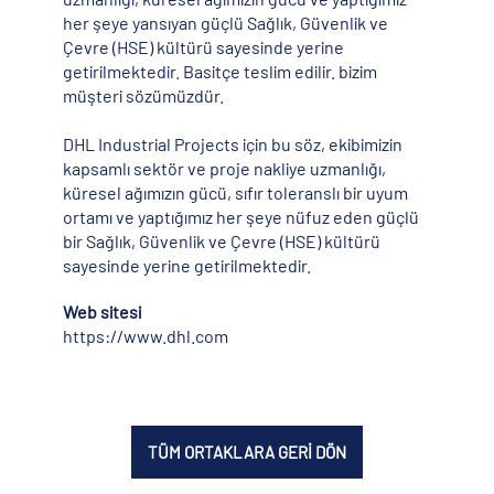
her şeye yansıyan güçlü Sağlık, Güvenlik ve
Çevre (HSE) kültürü sayesinde yerine
getirilmektedir. Basitçe teslim edilir. bizim
müşteri sözümüzdür.
DHL Industrial Projects için bu söz, ekibimizin
kapsamlı sektör ve proje nakliye uzmanlığı,
küresel ağımızın gücü, sıfır toleranslı bir uyum
ortamı ve yaptığımız her şeye nüfuz eden güçlü
bir Sağlık, Güvenlik ve Çevre (HSE) kültürü
sayesinde yerine getirilmektedir.
Web sitesi
https://www.dhl.com
TÜM ORTAKLARA GERİ DÖN