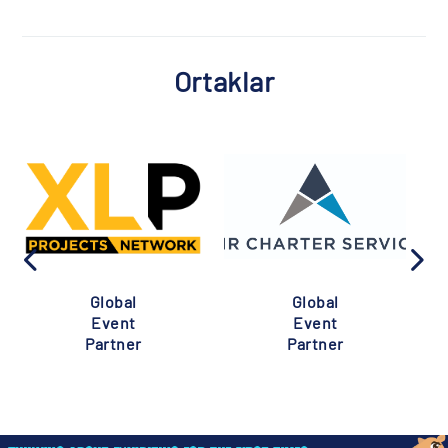
Ortaklar
Global
Global
Event
Event
Partner
Partner