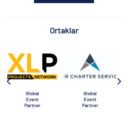
Ortaklar
Global
Global
Event
Event
Partner
Partner