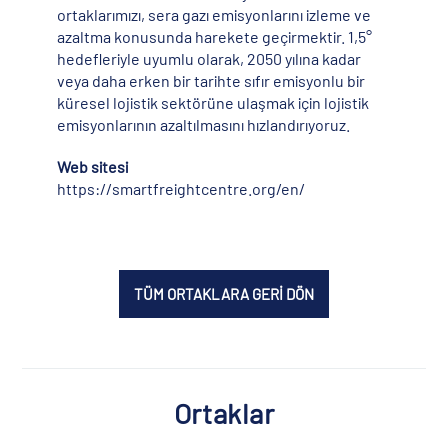
ortaklarımızı, sera gazı emisyonlarını izleme ve
azaltma konusunda harekete geçirmektir. 1,5°
hedefleriyle uyumlu olarak, 2050 yılına kadar
veya daha erken bir tarihte sıfır emisyonlu bir
küresel lojistik sektörüne ulaşmak için lojistik
emisyonlarının azaltılmasını hızlandırıyoruz.
Web sitesi
https://smartfreightcentre.org/en/
TÜM ORTAKLARA GERİ DÖN
Ortaklar