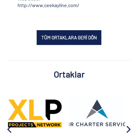
http://www.ceekayline.com/
TÜM ORTAKLARA GERİ DÖN
Ortaklar