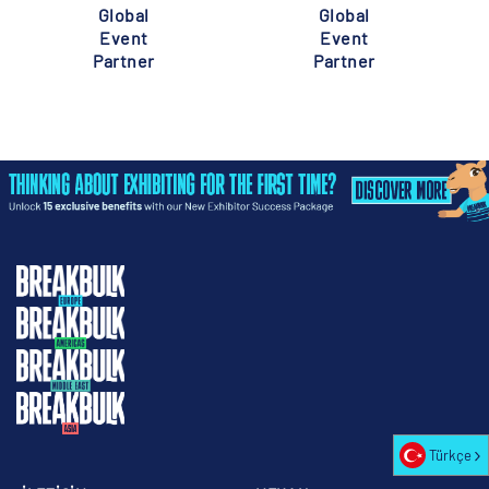
Global
Global
Event
Event
Partner
Partner
Türkçe