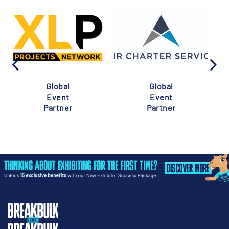
Global
Global
Event
Event
Partner
Partner