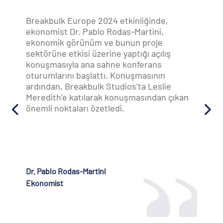
Breakbulk Europe 2024 etkinliğinde,
ekonomist Dr. Pablo Rodas-Martini,
ekonomik görünüm ve bunun proje
sektörüne etkisi üzerine yaptığı açılış
konuşmasıyla ana sahne konferans
oturumlarını başlattı. Konuşmasının
ardından, Breakbulk Studios’ta Leslie
Meredith’e katılarak konuşmasından çıkan
önemli noktaları özetledi.
Dr. Pablo Rodas-Martini
Ekonomist