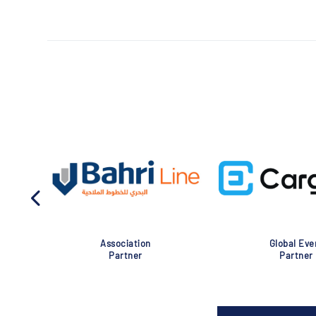
Association
Global Eve
Partner
Partner