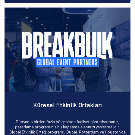
Küresel Etkinlik Ortakları
Dünyanın birden fazla bölgesinde faaliyet gösteriyorsanız,
pazarlama programınız bu kapsama alanınızı yansıtmalıdır.
Global Etkinlik Ortağı programı, Dubai, Rotterdam ve Houston’da