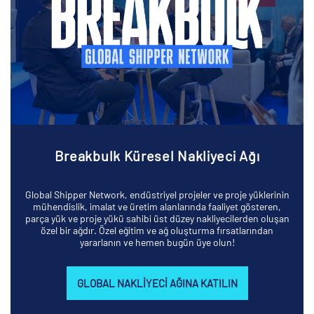
Breakbulk Küresel Nakliyeci Ağı
Global Shipper Network, endüstriyel projeler ve proje yüklerinin
mühendislik, imalat ve üretim alanlarında faaliyet gösteren,
parça yük ve proje yükü sahibi üst düzey nakliyecilerden oluşan
özel bir ağdır. Özel eğitim ve ağ oluşturma fırsatlarından
yararlanın ve hemen bugün üye olun!
GLOBAL NAKLIYECI AĞINA KATILIN