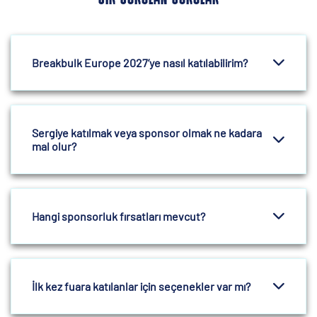
Breakbulk Europe 2027’ye nasıl katılabilirim?
Sergiye katılmak veya sponsor olmak ne kadara
mal olur?
Hangi sponsorluk fırsatları mevcut?
İlk kez fuara katılanlar için seçenekler var mı?