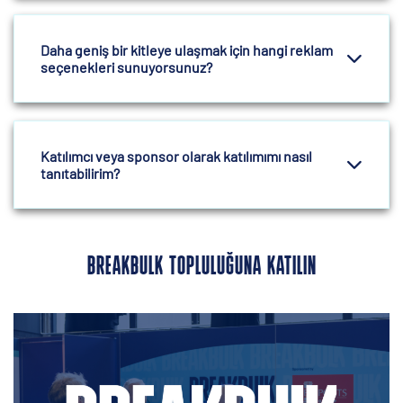
Daha geniş bir kitleye ulaşmak için hangi reklam
seçenekleri sunuyorsunuz?
Katılımcı veya sponsor olarak katılımımı nasıl
tanıtabilirim?
BREAKBULK TOPLULUĞUNA KATILIN