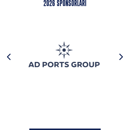
2026 SPONSORLARI