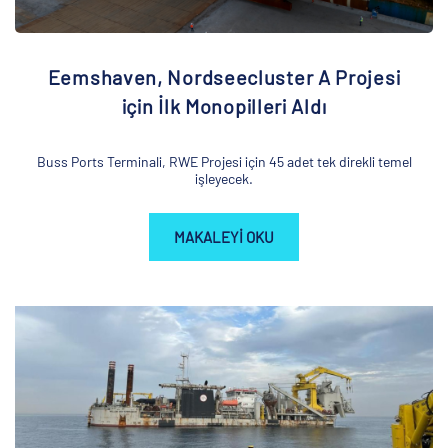
Eemshaven, Nordseecluster A Projesi
için İlk Monopilleri Aldı
Buss Ports Terminali, RWE Projesi için 45 adet tek direkli temel
işleyecek.
MAKALEYI OKU