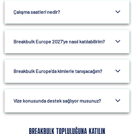
Çalışma saatleri nedir?
Breakbulk Europe 2027’ye nasıl katılabilirim?
Breakbulk Europe'da kimlerle tanışacağım?
Vize konusunda destek sağlıyor musunuz?
BREAKBULK TOPLULUĞUNA KATILIN