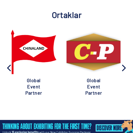
Ortaklar
Global
Global
Event
Event
Partner
Partner