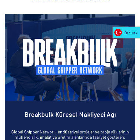
Türkçe
Breakbulk Küresel Nakliyeci Ağı
Global Shipper Network, endüstriyel projeler ve proje yüklerinin
mühendislik, imalat ve üretim alanlarında faaliyet gösteren,