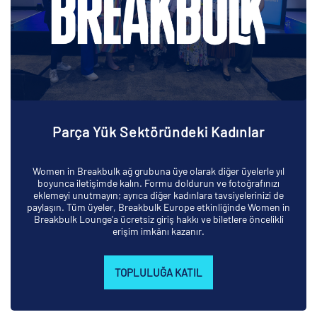
Parça Yük Sektöründeki Kadınlar
Women in Breakbulk ağ grubuna üye olarak diğer üyelerle yıl
boyunca iletişimde kalın. Formu doldurun ve fotoğrafınızı
eklemeyi unutmayın; ayrıca diğer kadınlara tavsiyelerinizi de
paylaşın. Tüm üyeler, Breakbulk Europe etkinliğinde Women in
Breakbulk Lounge’a ücretsiz giriş hakkı ve biletlere öncelikli
erişim imkânı kazanır.
TOPLULUĞA KATIL