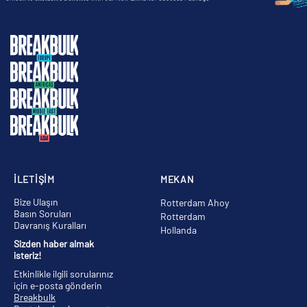
İLETİŞİM
MEKAN
Bize Ulaşın
Rotterdam Ahoy
Basın Soruları
Rotterdam
Davranış Kuralları
Hollanda
Sizden haber almak
isteriz!
Etkinlikle ilgili sorularınız
için e-posta gönderin
Breakbulk