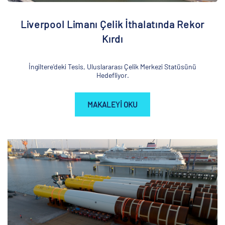
Liverpool Limanı Çelik İthalatında Rekor
Kırdı
İngiltere'deki Tesis, Uluslararası Çelik Merkezi Statüsünü
Hedefliyor.
MAKALEYI OKU