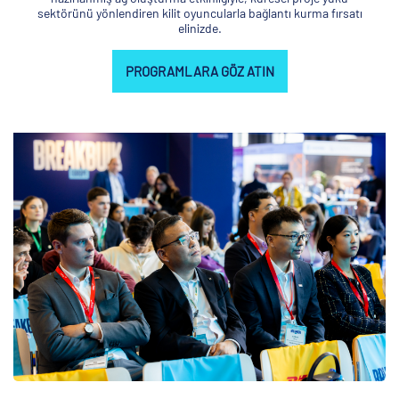
sektörünü yönlendiren kilit oyuncularla bağlantı kurma fırsatı
elinizde.
PROGRAMLARA GÖZ ATIN