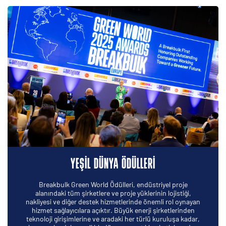
YEŞİL DÜNYA ÖDÜLLERİ
Breakbulk Green World Ödülleri, endüstriyel proje
alanındaki tüm şirketlere ve proje yüklerinin lojistiği,
nakliyesi ve diğer destek hizmetlerinde önemli rol oynayan
hizmet sağlayıcılara açıktır. Büyük enerji şirketlerinden
teknoloji girişimlerine ve aradaki her türlü kuruluşa kadar,