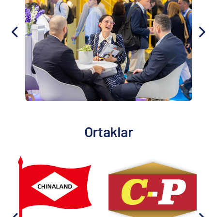
Ortaklar