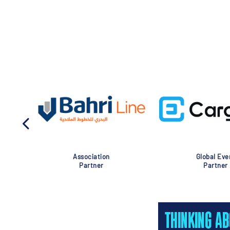
Association
Global Eve
Partner
Partner