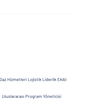
Gaz Hizmetleri Lojistik Liderlik Ekibi
Uluslararası Program Yöneticisi