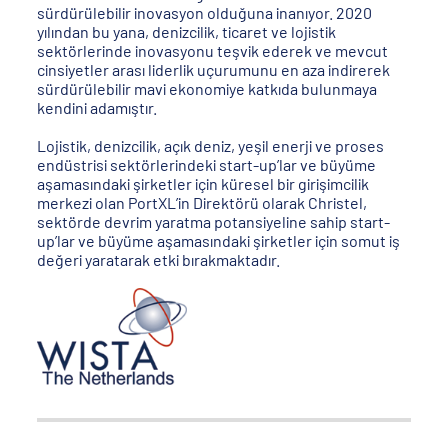
sürdürülebilir inovasyon olduğuna inanıyor. 2020
yılından bu yana, denizcilik, ticaret ve lojistik
sektörlerinde inovasyonu teşvik ederek ve mevcut
cinsiyetler arası liderlik uçurumunu en aza indirerek
sürdürülebilir mavi ekonomiye katkıda bulunmaya
kendini adamıştır.
Lojistik, denizcilik, açık deniz, yeşil enerji ve proses
endüstrisi sektörlerindeki start-up’lar ve büyüme
aşamasındaki şirketler için küresel bir girişimcilik
merkezi olan PortXL’in Direktörü olarak Christel,
sektörde devrim yaratma potansiyeline sahip start-
up’lar ve büyüme aşamasındaki şirketler için somut iş
değeri yaratarak etki bırakmaktadır.