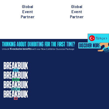
Global
Global
Event
Event
Partner
Partner
Türkçe