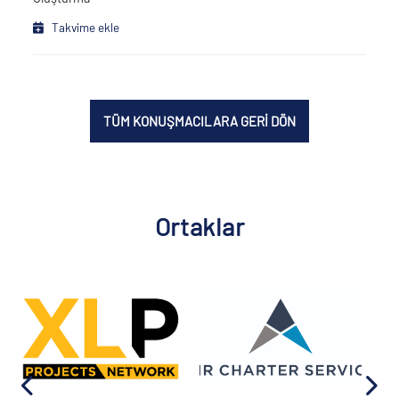
Takvime ekle
TÜM KONUŞMACILARA GERİ DÖN
Ortaklar