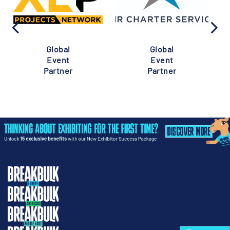
Global
Global
Event
Event
Partner
Partner