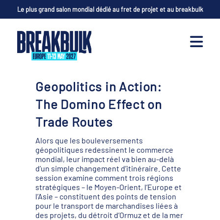
Le plus grand salon mondial dédié au fret de projet et au breakbulk
Geopolitics in Action:
The Domino Effect on
Trade Routes
Alors que les bouleversements
géopolitiques redessinent le commerce
mondial, leur impact réel va bien au-delà
d’un simple changement d’itinéraire. Cette
session examine comment trois régions
stratégiques – le Moyen-Orient, l’Europe et
l’Asie – constituent des points de tension
pour le transport de marchandises liées à
des projets, du détroit d’Ormuz et de la mer