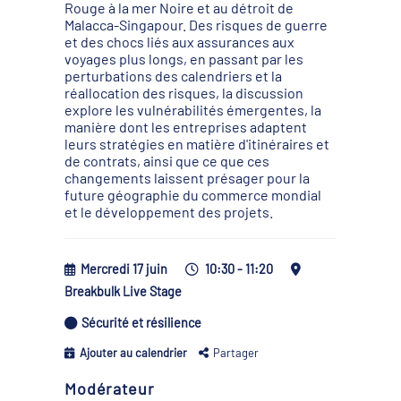
Rouge à la mer Noire et au détroit de
Malacca-Singapour. Des risques de guerre
et des chocs liés aux assurances aux
voyages plus longs, en passant par les
perturbations des calendriers et la
réallocation des risques, la discussion
explore les vulnérabilités émergentes, la
manière dont les entreprises adaptent
leurs stratégies en matière d'itinéraires et
de contrats, ainsi que ce que ces
changements laissent présager pour la
future géographie du commerce mondial
et le développement des projets.
Mercredi 17 juin
10:30 - 11:20
Breakbulk Live Stage
Sécurité et résilience
Ajouter au calendrier
Partager
Modérateur