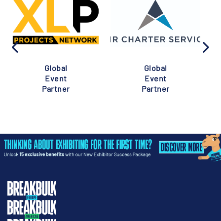
Global
Global
Event
Event
Partner
Partner