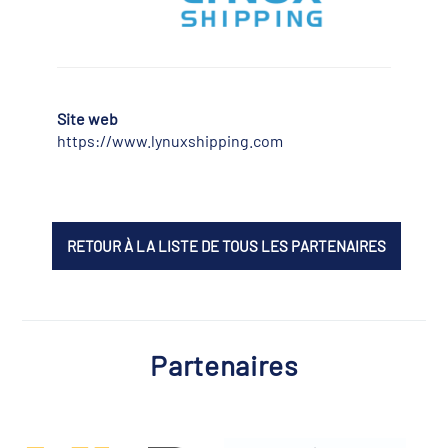
Site web
https://www.lynuxshipping.com
RETOUR À LA LISTE DE TOUS LES PARTENAIRES
Partenaires