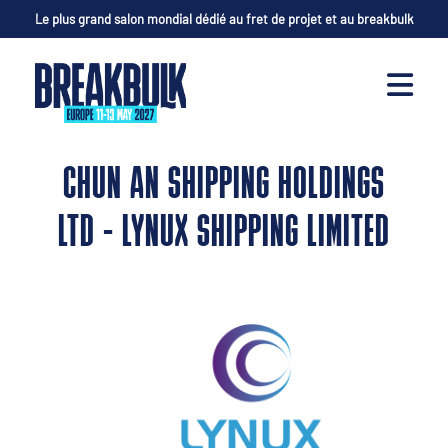
Le plus grand salon mondial dédié au fret de projet et au breakbulk
CHUN AN SHIPPING HOLDINGS
LTD - LYNUX SHIPPING LIMITED