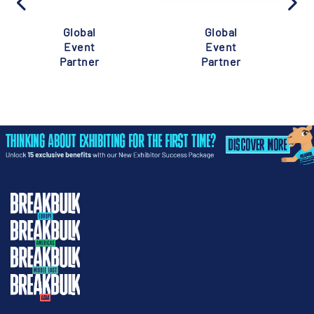
Global
Global
Event
Event
Partner
Partner