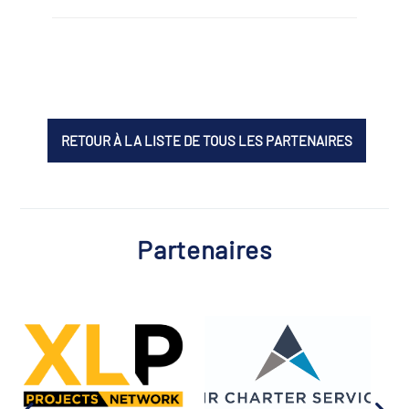
RETOUR À LA LISTE DE TOUS LES PARTENAIRES
Partenaires