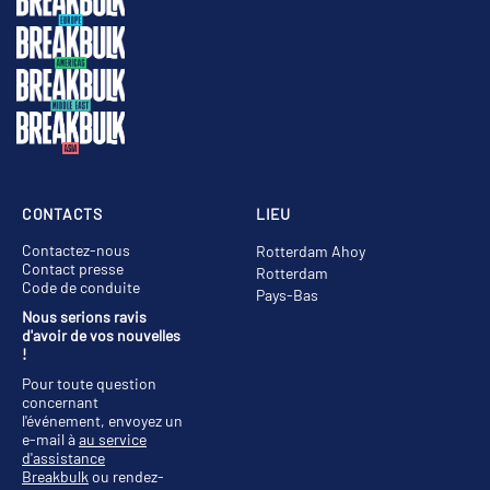
CONTACTS
LIEU
Contactez-nous
Rotterdam Ahoy
Contact presse
Rotterdam
Code de conduite
Pays-Bas
Nous serions ravis
d'avoir de vos nouvelles
!
Pour toute question
concernant
l'événement, envoyez un
e-mail à
au service
d'assistance
Breakbulk
ou rendez-