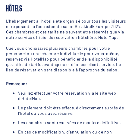
HÔTELS
L'hébergement à l'hôtel a été organisé pour tous les visiteurs
et exposants à l'occasion du salon Breakbulk Europe 2027.
Ces chambres et ces tarifs ne peuvent être réservés que via
notre service officiel de réservation hôtelière, HotelMap.
Que vous choisissiez plusieurs chambres pour votre
personnel ou une chambre individuelle pour vous-même,
réservez via HotelMap pour bénéficier de la disponibilité
garantie, de tarifs avantageux et d'un excellent service. Le
lien de réservation sera disponible à l'approche du salon.
Remarque :
Veuillez effectuer votre réservation via le site web
d'HotelMap.
Le paiement doit être effectué directement auprès de
l'hôtel où vous avez réservé.
Les chambres sont réservées de manière définitive.
En cas de modification, d'annulation ou de non-