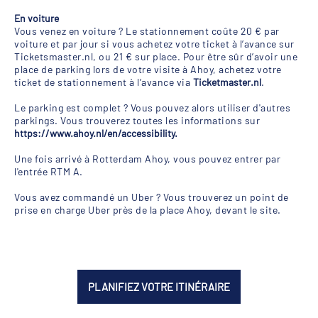
En voiture
Vous venez en voiture ? Le stationnement coûte 20 € par
voiture et par jour si vous achetez votre ticket à l’avance sur
Ticketsmaster.nl, ou 21 € sur place. Pour être sûr d’avoir une
place de parking lors de votre visite à Ahoy, achetez votre
ticket de stationnement à l’avance via
Ticketmaster.nl
.
Le parking est complet ? Vous pouvez alors utiliser d'autres
parkings. Vous trouverez toutes les informations sur
https://www.ahoy.nl/en/accessibility
.
Une fois arrivé à Rotterdam Ahoy, vous pouvez entrer par
l'entrée RTM A.
Vous avez commandé un Uber ? Vous trouverez un point de
prise en charge Uber près de la place Ahoy, devant le site.
PLANIFIEZ VOTRE ITINÉRAIRE