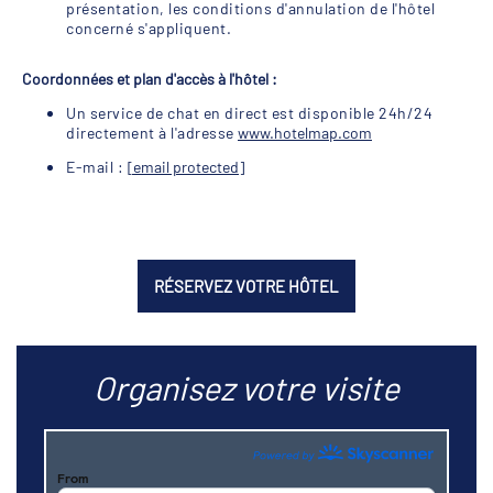
présentation, les conditions d'annulation de l'hôtel
concerné s'appliquent.
Coordonnées et plan d'accès à l'hôtel :
Un service de chat en direct est disponible 24h/24
directement à l'adresse
www.hotelmap.com
E-mail :
[email protected]
RÉSERVEZ VOTRE HÔTEL
Organisez votre visite