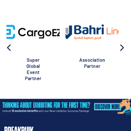
Super
Association
Global
Partner
Event
Partner