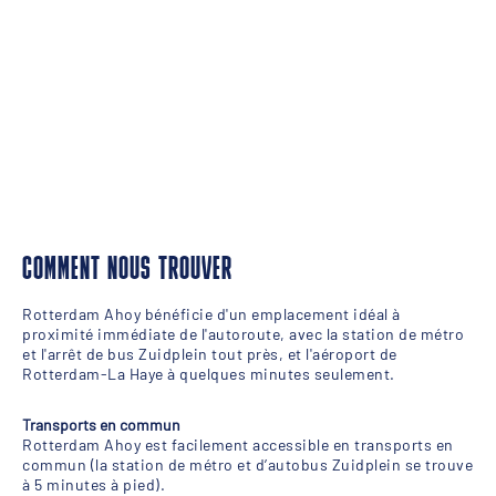
COMMENT NOUS TROUVER
Rotterdam Ahoy bénéficie d'un emplacement idéal à
proximité immédiate de l'autoroute, avec la station de métro
et l'arrêt de bus Zuidplein tout près, et l'aéroport de
Rotterdam-La Haye à quelques minutes seulement.
Transports en commun
Rotterdam Ahoy est facilement accessible en transports en
commun (la station de métro et d’autobus Zuidplein se trouve
à 5 minutes à pied).