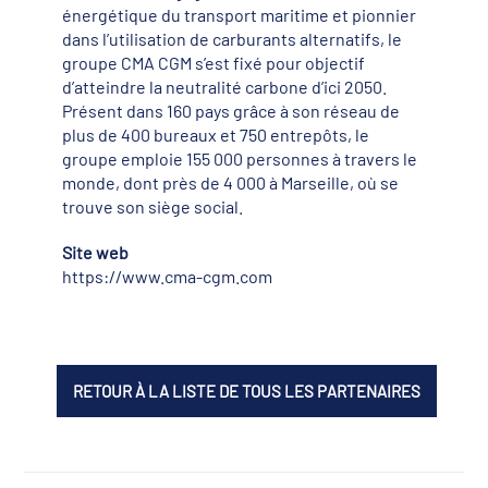
énergétique du transport maritime et pionnier
dans l’utilisation de carburants alternatifs, le
groupe CMA CGM s’est fixé pour objectif
d’atteindre la neutralité carbone d’ici 2050.
Présent dans 160 pays grâce à son réseau de
plus de 400 bureaux et 750 entrepôts, le
groupe emploie 155 000 personnes à travers le
monde, dont près de 4 000 à Marseille, où se
trouve son siège social.
Site web
https://www.cma-cgm.com
RETOUR À LA LISTE DE TOUS LES PARTENAIRES