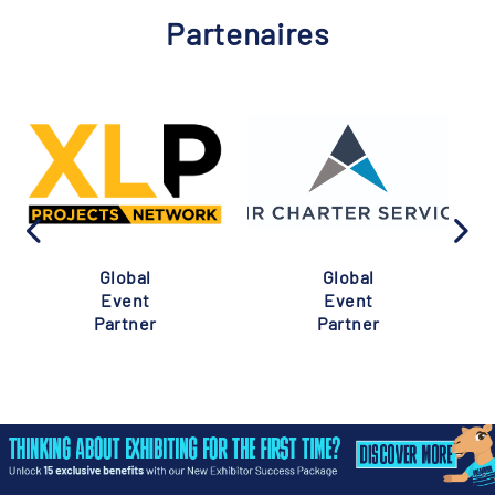
Partenaires
Global
Global
Event
Event
Partner
Partner