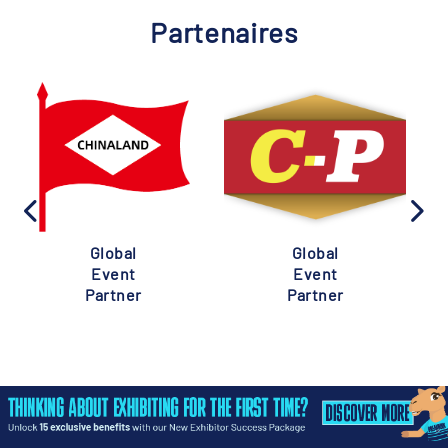
Partenaires
Global
Global
Event
Event
Partner
Partner