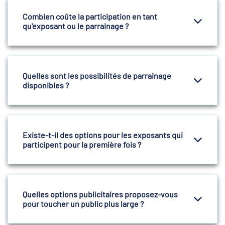
Combien coûte la participation en tant
qu'exposant ou le parrainage ?
Quelles sont les possibilités de parrainage
disponibles ?
Existe-t-il des options pour les exposants qui
participent pour la première fois ?
Quelles options publicitaires proposez-vous
pour toucher un public plus large ?