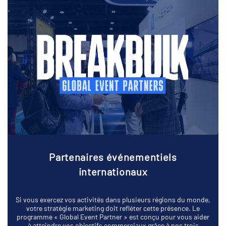
Partenaires événementiels
internationaux
Si vous exercez vos activités dans plusieurs régions du monde,
votre stratégie marketing doit refléter cette présence. Le
programme « Global Event Partner » est conçu pour vous aider
à atteindre vos objectifs commerciaux grâce à nos trois