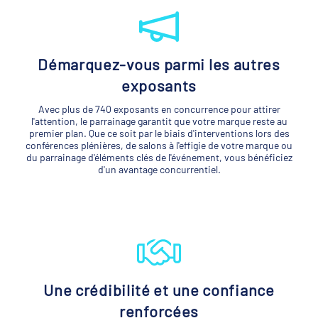
Démarquez-vous parmi les autres
exposants
Avec plus de 740 exposants en concurrence pour attirer
l'attention, le parrainage garantit que votre marque reste au
premier plan. Que ce soit par le biais d'interventions lors des
conférences plénières, de salons à l'effigie de votre marque ou
du parrainage d'éléments clés de l'événement, vous bénéficiez
d'un avantage concurrentiel.
Une crédibilité et une confiance
renforcées