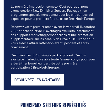
La première impression compte. C’est pourquoi nous
avons créé le « New Exhibitor Success Package », un
programme spécialement conçu pour les entreprises qui
exposent pour la première fois au salon Breakbulk Europe.
Réservez votre premier stand avant le vendredi 16 octobre
2026 et bénéficiez de 15 avantages exclusifs, notamment
des supports marketing personnalisés et une promotion
supplémentaire sur les canaux de Breakbulk Europe pour
vous aider à attirer l'attention avant, pendant et après
l'événement.
C'est bien plus qu'un simple pack exposant. C'est un
avantage marketing valable toute l'année, conçu pour vous
aider à tirer le meilleur parti de votre première
participation à Breakbulk Europe.
DÉCOUVREZ LES AVANTAGES
PRINCIPAUX SECTEURS REPRÉSENTÉS