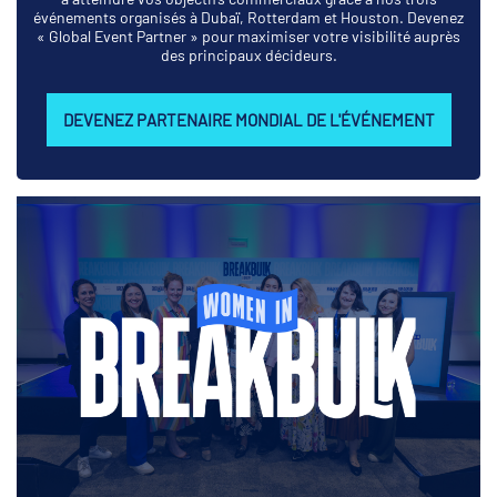
événements organisés à Dubaï, Rotterdam et Houston. Devenez
« Global Event Partner » pour maximiser votre visibilité auprès
des principaux décideurs.
DEVENEZ PARTENAIRE MONDIAL DE L'ÉVÉNEMENT