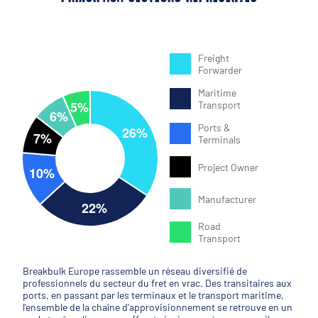
Freight
Forwarder
Maritime
Transport
Ports &
Terminals
Project Owner
Manufacturer
Road
Transport
Breakbulk Europe rassemble un réseau diversifié de
professionnels du secteur du fret en vrac. Des transitaires aux
ports, en passant par les terminaux et le transport maritime,
l'ensemble de la chaîne d'approvisionnement se retrouve en un