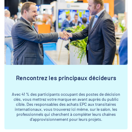
Rencontrez les principaux décideurs
Avec 41 % des participants occupant des postes de décision
clés, vous mettrez votre marque en avant auprès du public
cible. Des responsables des achats EPC aux transitaires
internationaux, vous trouverez ici même, sur le salon, les
professionnels qui cherchent à compléter leurs chaînes
d'approvisionnement pour leurs projets.