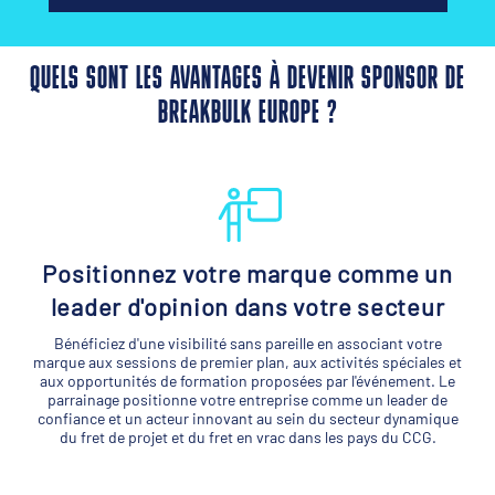
QUELS SONT LES AVANTAGES À DEVENIR SPONSOR DE
BREAKBULK EUROPE ?
Positionnez votre marque comme un
leader d'opinion dans votre secteur
Bénéficiez d'une visibilité sans pareille en associant votre
marque aux sessions de premier plan, aux activités spéciales et
aux opportunités de formation proposées par l'événement. Le
parrainage positionne votre entreprise comme un leader de
confiance et un acteur innovant au sein du secteur dynamique
du fret de projet et du fret en vrac dans les pays du CCG.