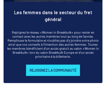
Les femmes dans le secteur du fret
général
Rejoignez le réseau «Women in Breakbulk» pour rester en
contact avec les autres membres tout au long de l'année.
Remplissez le formulaire et n'oubliez pas d'y joindre votre photo
ainsi que vos conseils à l'intention des autres femmes. Toutes
les membres bénéficient d'un accès gratuit au salon «Women in
Breakbulk» lors du salon Breakbulk Europe et d'un accès
prioritaire à la billetterie.
REJOIGNEZ LA COMMUNAUTÉ