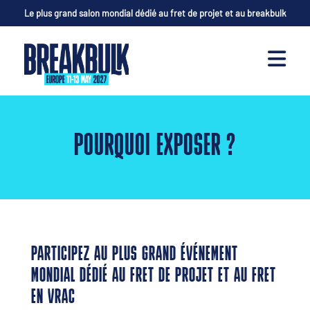
Le plus grand salon mondial dédié au fret de projet et au breakbulk
POURQUOI EXPOSER ?
PARTICIPEZ AU PLUS GRAND ÉVÉNEMENT
MONDIAL DÉDIÉ AU FRET DE PROJET ET AU FRET
EN VRAC