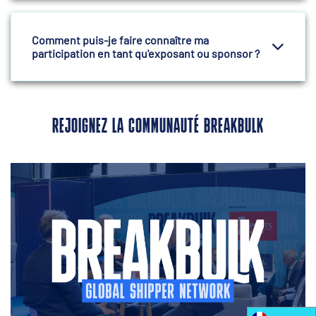
Comment puis-je faire connaître ma
participation en tant qu'exposant ou sponsor ?
REJOIGNEZ LA COMMUNAUTÉ BREAKBULK