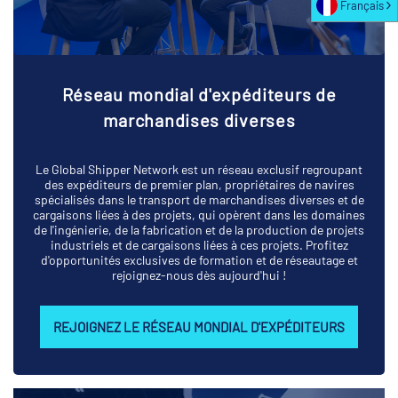
Français
Réseau mondial d'expéditeurs de
marchandises diverses
Le Global Shipper Network est un réseau exclusif regroupant
des expéditeurs de premier plan, propriétaires de navires
spécialisés dans le transport de marchandises diverses et de
cargaisons liées à des projets, qui opèrent dans les domaines
de l'ingénierie, de la fabrication et de la production de projets
industriels et de cargaisons liées à ces projets. Profitez
d'opportunités exclusives de formation et de réseautage et
rejoignez-nous dès aujourd'hui !
REJOIGNEZ LE RÉSEAU MONDIAL D'EXPÉDITEURS