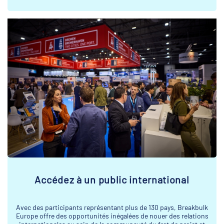
Accédez à un public international
Avec des participants représentant plus de 130 pays, Breakbulk
Europe offre des opportunités inégalées de nouer des relations