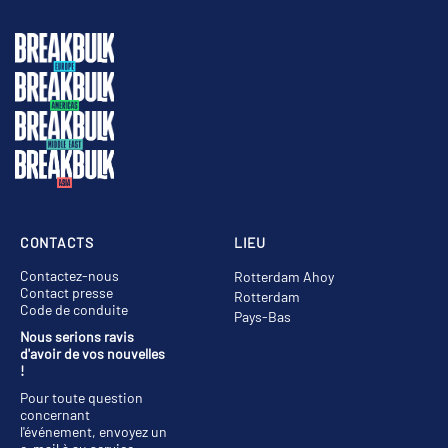
CONTACTS
LIEU
Contactez-nous
Rotterdam Ahoy
Contact presse
Rotterdam
Code de conduite
Pays-Bas
Nous serions ravis
d'avoir de vos nouvelles
!
Pour toute question
concernant
l'événement, envoyez un