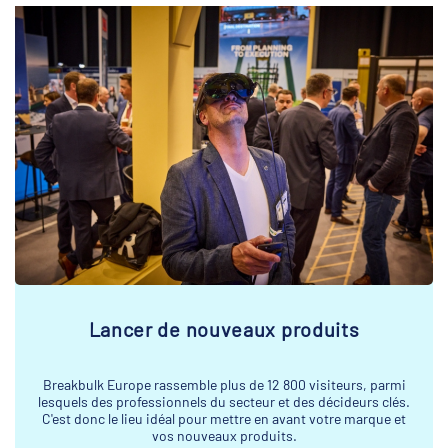
Lancer de nouveaux produits
Breakbulk Europe rassemble plus de 12 800 visiteurs, parmi
lesquels des professionnels du secteur et des décideurs clés.
C'est donc le lieu idéal pour mettre en avant votre marque et
vos nouveaux produits.