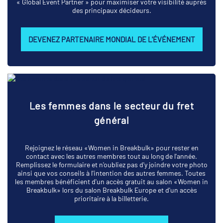
« Global Event Partner » pour maximiser votre visibilité auprès
des principaux décideurs.
DEVENEZ PARTENAIRE MONDIAL DE L'ÉVÉNEMENT
Les femmes dans le secteur du fret
général
Rejoignez le réseau «Women in Breakbulk» pour rester en
contact avec les autres membres tout au long de l'année.
Remplissez le formulaire et n'oubliez pas d'y joindre votre photo
ainsi que vos conseils à l'intention des autres femmes. Toutes
les membres bénéficient d'un accès gratuit au salon «Women in
Breakbulk» lors du salon Breakbulk Europe et d'un accès
prioritaire à la billetterie.