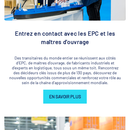
Entrez en contact avec les EPC et les
maîtres d'ouvrage
Des transitaires du monde entier se réunissent aux côtés
d'EPC, de maîtres d'ouvrage, de fabricants industriels et
d'experts en logistique, tous sous un même toit. Rencontrez
des décideurs clés issus de plus de 130 pays, découvrez de
nouvelles opportunités commerciales et renforcez votre rôle au
sein de la chaîne d'approvisionnement mondiale.
EN SAVOIR PLUS