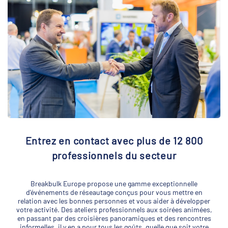
Entrez en contact avec plus de 12 800
professionnels du secteur
Breakbulk Europe propose une gamme exceptionnelle
d'événements de réseautage conçus pour vous mettre en
relation avec les bonnes personnes et vous aider à développer
votre activité. Des ateliers professionnels aux soirées animées,
en passant par des croisières panoramiques et des rencontres
informelles, il y en a pour tous les goûts, quelle que soit votre