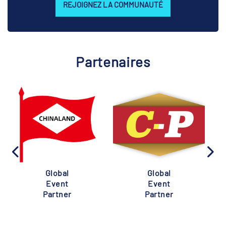
REJOIGNEZ LA COMMUNAUTÉ
Partenaires
Global
Global
Event
Event
Partner
Partner