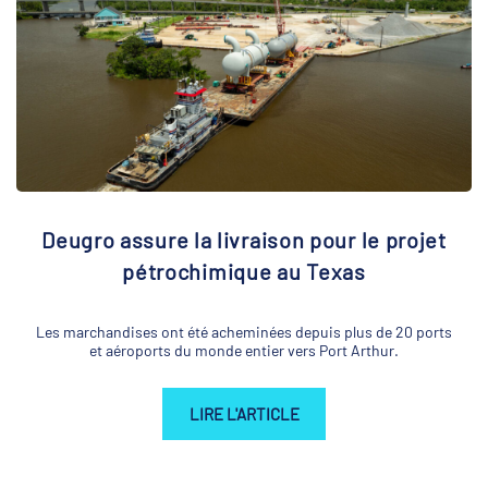
Deugro assure la livraison pour le projet
pétrochimique au Texas
Les marchandises ont été acheminées depuis plus de 20 ports
et aéroports du monde entier vers Port Arthur.
LIRE L'ARTICLE