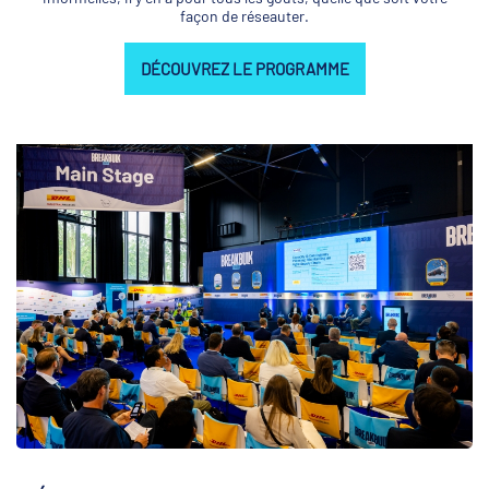
façon de réseauter.
DÉCOUVREZ LE PROGRAMME