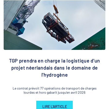
TGP prendra en charge la logistique d'un
projet néerlandais dans le domaine de
l'hydrogène
Le contrat prévoit 77 opérations de transport de charges
lourdes et hors gabarit jusqu'en avril 2026
LIRE L'ARTICLE