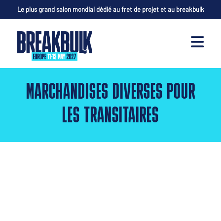
Le plus grand salon mondial dédié au fret de projet et au breakbulk
MARCHANDISES DIVERSES POUR
LES TRANSITAIRES