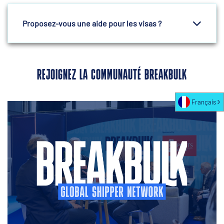
Proposez-vous une aide pour les visas ?
REJOIGNEZ LA COMMUNAUTÉ BREAKBULK
Français