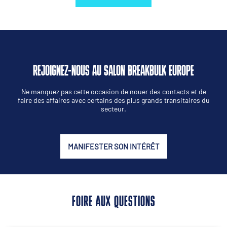
REJOIGNEZ-NOUS AU SALON BREAKBULK EUROPE
Ne manquez pas cette occasion de nouer des contacts et de
faire des affaires avec certains des plus grands transitaires du
secteur.
MANIFESTER SON INTÉRÊT
FOIRE AUX QUESTIONS