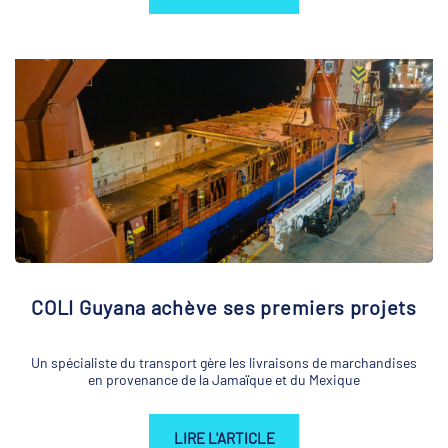
COLI Guyana achève ses premiers projets
Un spécialiste du transport gère les livraisons de marchandises
en provenance de la Jamaïque et du Mexique
LIRE L'ARTICLE