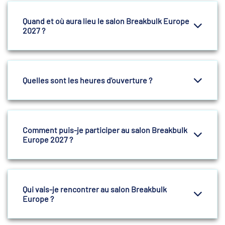
Quand et où aura lieu le salon Breakbulk Europe
2027 ?
Quelles sont les heures d'ouverture ?
Comment puis-je participer au salon Breakbulk
Europe 2027 ?
Qui vais-je rencontrer au salon Breakbulk
Europe ?