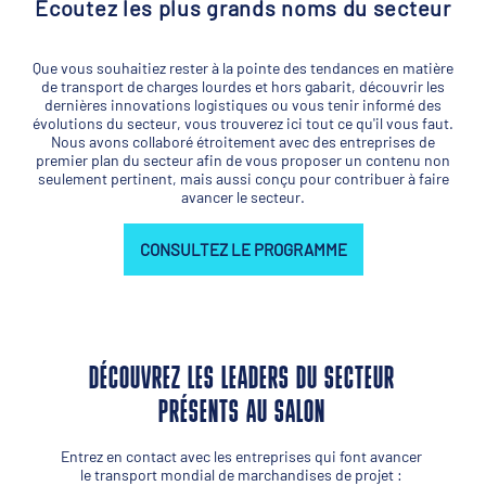
Écoutez les plus grands noms du secteur
Que vous souhaitiez rester à la pointe des tendances en matière
de transport de charges lourdes et hors gabarit, découvrir les
dernières innovations logistiques ou vous tenir informé des
évolutions du secteur, vous trouverez ici tout ce qu'il vous faut.
Nous avons collaboré étroitement avec des entreprises de
premier plan du secteur afin de vous proposer un contenu non
seulement pertinent, mais aussi conçu pour contribuer à faire
avancer le secteur.
CONSULTEZ LE PROGRAMME
DÉCOUVREZ LES LEADERS DU SECTEUR
PRÉSENTS AU SALON
Entrez en contact avec les entreprises qui font avancer
le transport mondial de marchandises de projet :