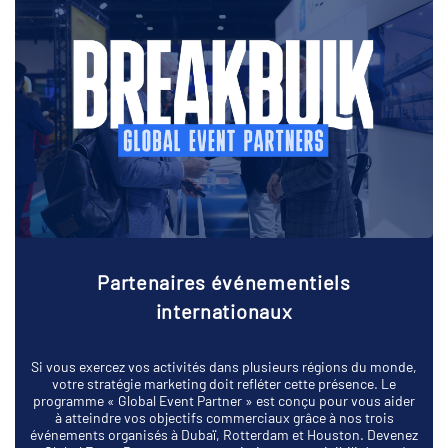
Partenaires événementiels
internationaux
Si vous exercez vos activités dans plusieurs régions du monde,
votre stratégie marketing doit refléter cette présence. Le
programme « Global Event Partner » est conçu pour vous aider
à atteindre vos objectifs commerciaux grâce à nos trois
événements organisés à Dubaï, Rotterdam et Houston. Devenez