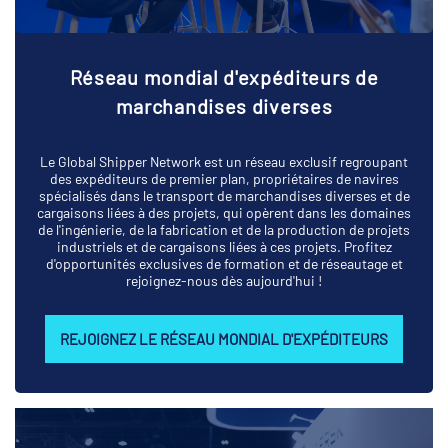
Réseau mondial d'expéditeurs de
marchandises diverses
Le Global Shipper Network est un réseau exclusif regroupant
des expéditeurs de premier plan, propriétaires de navires
spécialisés dans le transport de marchandises diverses et de
cargaisons liées à des projets, qui opèrent dans les domaines
de l'ingénierie, de la fabrication et de la production de projets
industriels et de cargaisons liées à ces projets. Profitez
d'opportunités exclusives de formation et de réseautage et
rejoignez-nous dès aujourd'hui !
REJOIGNEZ LE RÉSEAU MONDIAL D'EXPÉDITEURS