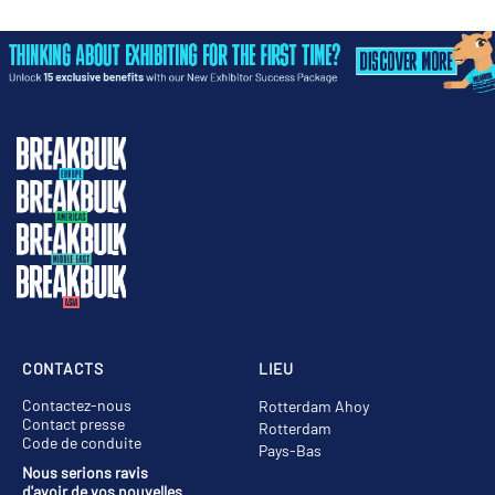
CONTACTS
LIEU
Contactez-nous
Rotterdam Ahoy
Contact presse
Rotterdam
Code de conduite
Pays-Bas
Nous serions ravis
d'avoir de vos nouvelles