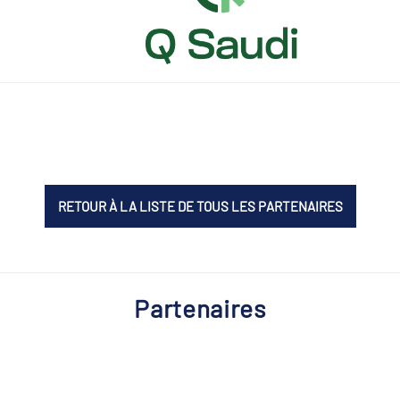
RETOUR À LA LISTE DE TOUS LES PARTENAIRES
Partenaires