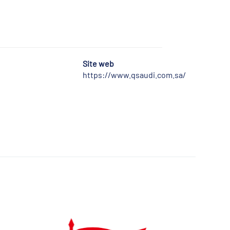
Site web
https://www.qsaudi.com.sa/