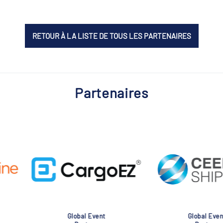
RETOUR À LA LISTE DE TOUS LES PARTENAIRES
Partenaires
nt
Global Event
Glob