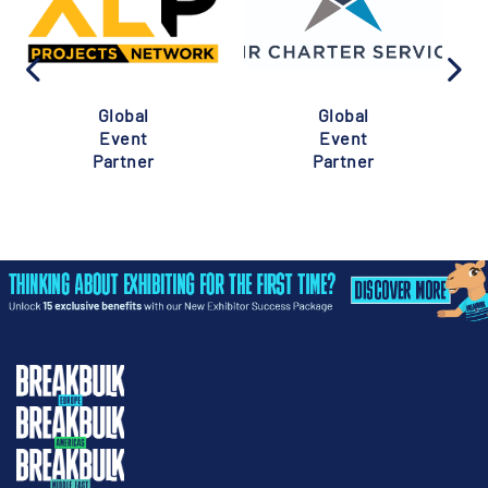
Global
Global
Event
Event
Partner
Partner