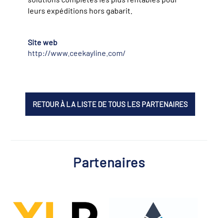
leurs expéditions hors gabarit.
Site web
http://www.ceekayline.com/
RETOUR À LA LISTE DE TOUS LES PARTENAIRES
Partenaires