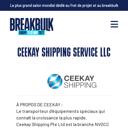
Le plus grand salon mondial dédié au fret de projet et au breakbulk
CEEKAY SHIPPING SERVICE LLC
À PROPOS DE CEEKAY :
Le transporteur d'équipements spéciaux qui
connaît la croissance la plus rapide.
Ceekay Shipping Pte Ltd est la branche NVOCC