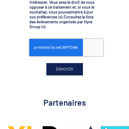
intéresser. Vous avez le droit de vous
opposer à ce traitement et, si vous le
souhaitez, vous pouvez
mettre à jour
vos préférences ici
.
Consultez la liste
des événements organisés par Hyve
Group ici
.
Partenaires