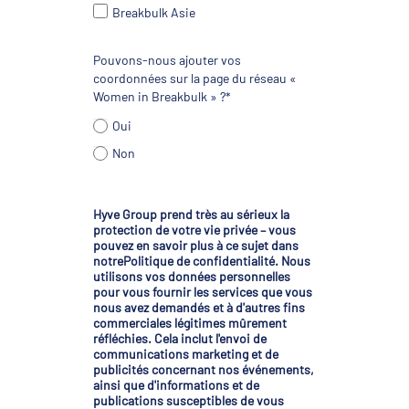
Breakbulk Asie
Pouvons-nous ajouter vos
coordonnées sur la page du réseau «
Women in Breakbulk » ?*
Oui
Non
Hyve Group prend très au sérieux la
protection de votre vie privée – vous
pouvez en savoir plus à ce sujet dans
notre
Politique de confidentialité
. Nous
utilisons vos données personnelles
pour vous fournir les services que vous
nous avez demandés et à d'autres fins
commerciales légitimes mûrement
réfléchies. Cela inclut l'envoi de
communications marketing et de
publicités concernant nos événements,
ainsi que d'informations et de
publications susceptibles de vous