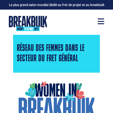
Le plus grand salon mondial dédié au fret de projet et au breakbulk
RÉSEAU DES FEMMES DANS LE
SECTEUR DU FRET GÉNÉRAL