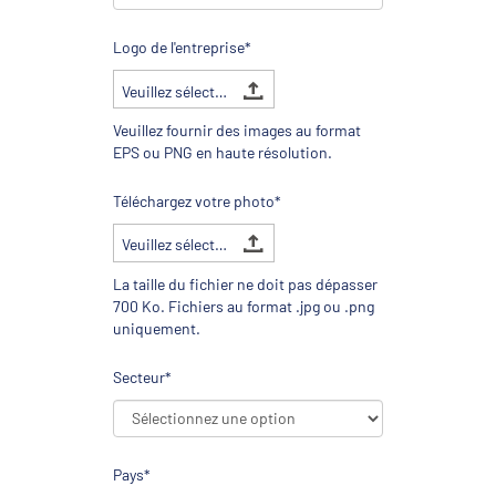
Logo de l'entreprise*
Veuillez sélectionner un fichier
Veuillez fournir des images au format
EPS ou PNG en haute résolution.
Téléchargez votre photo*
Veuillez sélectionner un fichier
La taille du fichier ne doit pas dépasser
700 Ko. Fichiers au format .jpg ou .png
uniquement.
Secteur*
Pays*