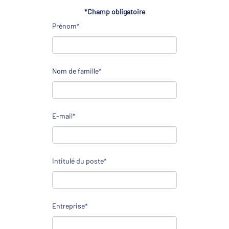
*Champ obligatoire
Prénom*
Nom de famille*
E-mail*
Intitulé du poste*
Entreprise*