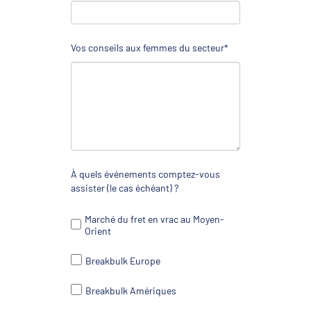
Vos conseils aux femmes du secteur*
À quels événements comptez-vous
assister (le cas échéant) ?
Marché du fret en vrac au Moyen-
Orient
Breakbulk Europe
Breakbulk Amériques