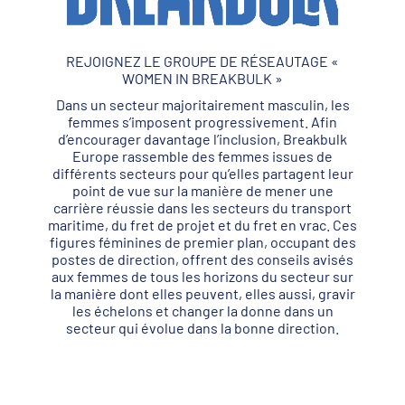
REJOIGNEZ LE GROUPE DE RÉSEAUTAGE «
WOMEN IN BREAKBULK »
Dans un secteur majoritairement masculin, les
femmes s’imposent progressivement. Afin
d’encourager davantage l’inclusion, Breakbulk
Europe rassemble des femmes issues de
différents secteurs pour qu’elles partagent leur
point de vue sur la manière de mener une
carrière réussie dans les secteurs du transport
maritime, du fret de projet et du fret en vrac. Ces
figures féminines de premier plan, occupant des
postes de direction, offrent des conseils avisés
aux femmes de tous les horizons du secteur sur
la manière dont elles peuvent, elles aussi, gravir
les échelons et changer la donne dans un
secteur qui évolue dans la bonne direction.