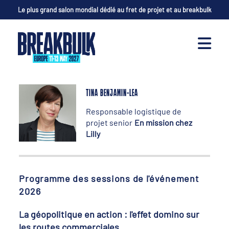
Le plus grand salon mondial dédié au fret de projet et au breakbulk
TINA BENJAMIN-LEA
Responsable logistique de
projet senior
En mission chez
Lilly
Programme des sessions de l'événement
2026
La géopolitique en action : l'effet domino sur
les routes commerciales