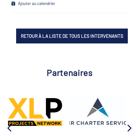
Ajouter au calendrier
RETOUR À LA LISTE DE TOUS LES INTERVENANTS
Partenaires