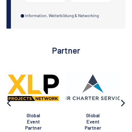
Information, Weiterbildung & Networking
Partner
Global
Global
Event
Event
Partner
Partner