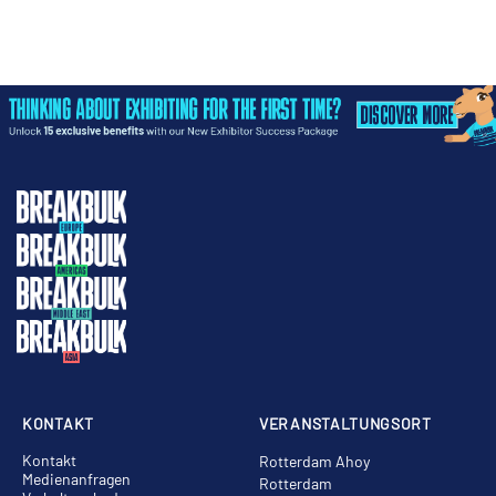
KONTAKT
VERANSTALTUNGSORT
Kontakt
Rotterdam Ahoy
Medienanfragen
Rotterdam