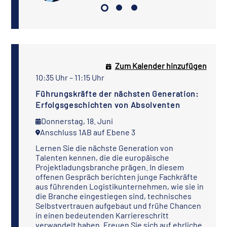
Zum Kalender hinzufügen
10:35 Uhr – 11:15 Uhr
Führungskräfte der nächsten Generation:
Erfolgsgeschichten von Absolventen
Donnerstag, 18. Juni
Anschluss 1AB auf Ebene 3
Lernen Sie die nächste Generation von
Talenten kennen, die die europäische
Projektladungsbranche prägen. In diesem
offenen Gespräch berichten junge Fachkräfte
aus führenden Logistikunternehmen, wie sie in
die Branche eingestiegen sind, technisches
Selbstvertrauen aufgebaut und frühe Chancen
in einen bedeutenden Karriereschritt
verwandelt haben. Freuen Sie sich auf ehrliche