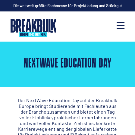
Die weltweit größte Fachmesse für Projektladung und Stückgut
NEXTWAVE EDUCATION DAY
Der NextWave Education Day auf der Breakbulk
Europe bringt Studierende mit Fachleuten aus
der Branche zusammen und bietet einen Tag
voller Einblicke, praktischer Lernerfahrungen
und wertvoller Kontakte. Ziel ist es, konkrete
Karrierewege entlang der globalen Lieferkette
für Projektladungen und Stückgut aufzuzeigen.