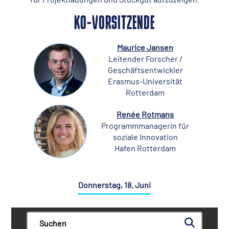
KO-VORSITZENDE
Maurice Jansen
Leitender Forscher /
Geschäftsentwickler
Erasmus-Universität
Rotterdam
Renée Rotmans
Programmmanagerin für
soziale Innovation
Hafen Rotterdam
Donnerstag, 18. Juni