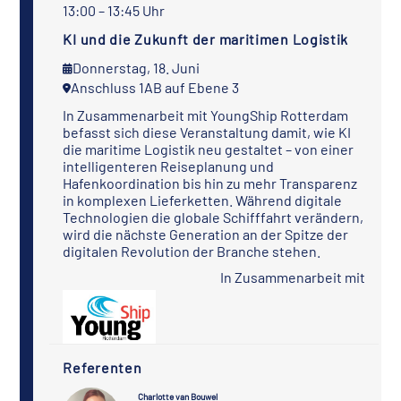
13:00 – 13:45 Uhr
KI und die Zukunft der maritimen Logistik
Donnerstag, 18. Juni
Anschluss 1AB auf Ebene 3
In Zusammenarbeit mit YoungShip Rotterdam
befasst sich diese Veranstaltung damit, wie KI
die maritime Logistik neu gestaltet – von einer
intelligenteren Reiseplanung und
Hafenkoordination bis hin zu mehr Transparenz
in komplexen Lieferketten. Während digitale
Technologien die globale Schifffahrt verändern,
wird die nächste Generation an der Spitze der
digitalen Revolution der Branche stehen.
In Zusammenarbeit mit
Referenten
Charlotte van Bouwel