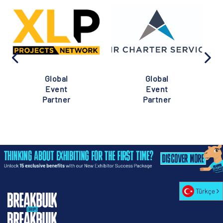
Global
Global
Event
Event
Partner
Partner
Türkçe