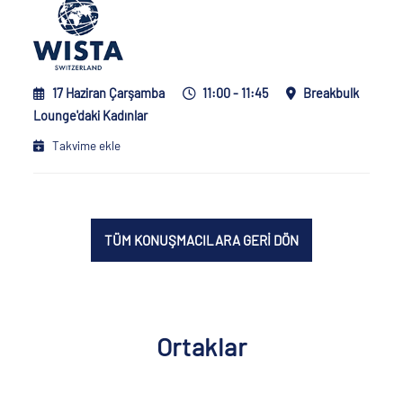
17 Haziran Çarşamba
11:00 - 11:45
Breakbulk
Lounge'daki Kadınlar
Takvime ekle
TÜM KONUŞMACILARA GERİ DÖN
Ortaklar