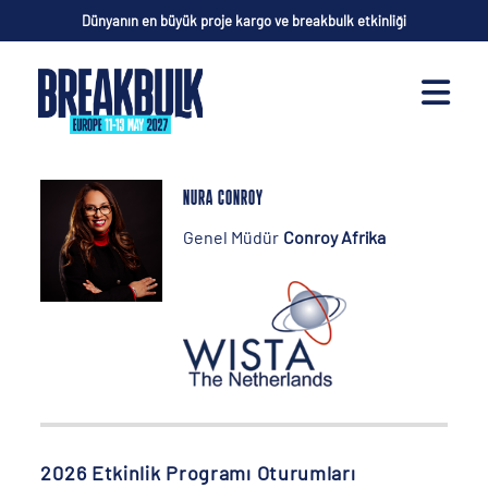
Dünyanın en büyük proje kargo ve breakbulk etkinliği
NURA CONROY
Genel Müdür
Conroy Afrika
2026 Etkinlik Programı Oturumları