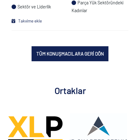
Parça Yük Sektöründeki
Sektör ve Liderlik
Kadınlar
Takvime ekle
TÜM KONUŞMACILARA GERİ DÖN
Ortaklar