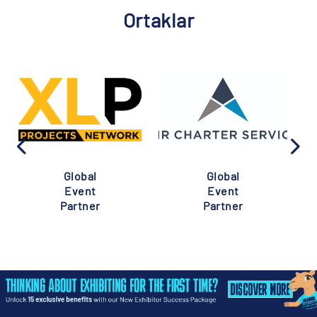
Ortaklar
Global
Global
Event
Event
Partner
Partner