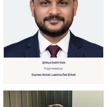
Ajinkya Sudhir Kute
Proje Yöneticisi
Express Global Logistics Özel Şirketi