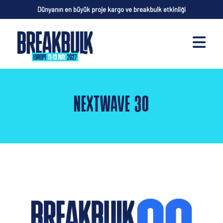
Dünyanın en büyük proje kargo ve breakbulk etkinliği
NEXTWAVE 30