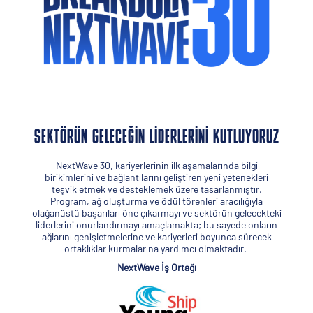
SEKTÖRÜN GELECEĞİN LİDERLERİNİ KUTLUYORUZ
NextWave 30, kariyerlerinin ilk aşamalarında bilgi
birikimlerini ve bağlantılarını geliştiren yeni yetenekleri
teşvik etmek ve desteklemek üzere tasarlanmıştır.
Program, ağ oluşturma ve ödül törenleri aracılığıyla
olağanüstü başarıları öne çıkarmayı ve sektörün gelecekteki
liderlerini onurlandırmayı amaçlamakta; bu sayede onların
ağlarını genişletmelerine ve kariyerleri boyunca sürecek
ortaklıklar kurmalarına yardımcı olmaktadır.
NextWave İş Ortağı