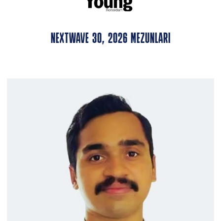
NEXTWAVE 30, 2026 MEZUNLARI