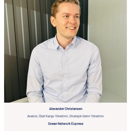
Alexander Christansen
Analist, Özel Kargo Yönetimi, Stratejik Getiri Yönetimi
Ocean Network Express