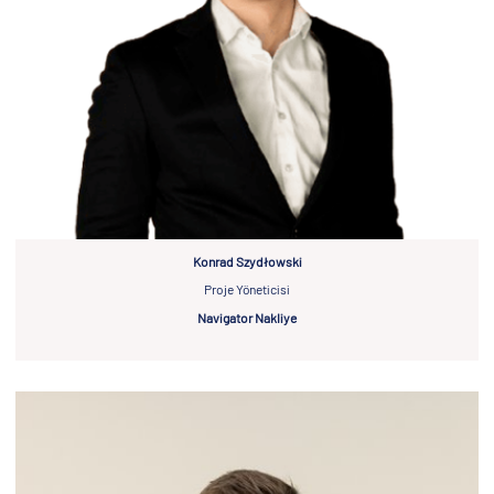
Konrad Szydłowski
Proje Yöneticisi
Navigator Nakliye