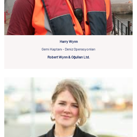
Harry Wynn
Gemi Kaptanı - Deniz Operasyonları
Robert Wynn & Oğulları Ltd.