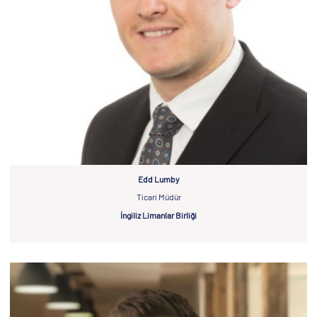
Edd Lumby
Ticari Müdür
İngiliz Limanlar Birliği