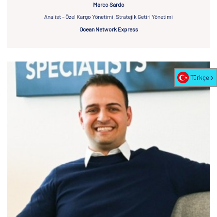
Marco Sardo
Analist – Özel Kargo Yönetimi, Stratejik Getiri Yönetimi
Ocean Network Express
Türkçe