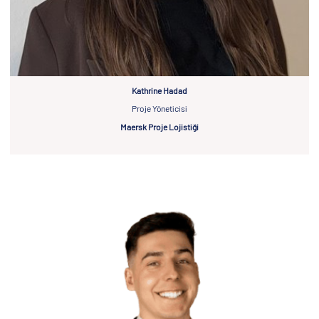
Kathrine Hadad
Proje Yöneticisi
Maersk Proje Lojistiği