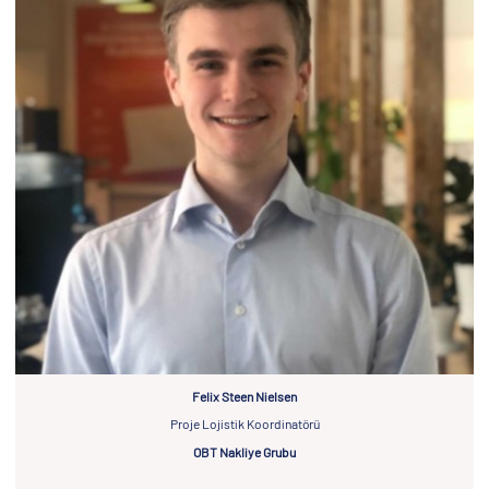
Felix Steen Nielsen
Proje Lojistik Koordinatörü
OBT Nakliye Grubu