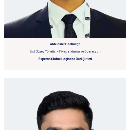
Abhilash M. Kalmegh
Üst Düzey Yönetici - Fiyatlandırma ve Operasyon
Express Global Logistics Özel Şirketi