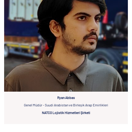
Ryan Abbas
Genel Müdür - Suudi Arabistan ve Birleşik Arap Emirlikleri
NATCO Lojistik Hizmetleri Şirketi