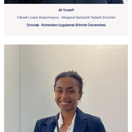
Ali Yousefi
Yüksek Lisans Araştırmacısı – Döngüsel Denizcilik Tedarik Zincirleri
Circolab · Rotterdam Uygulamalı Bilimler Üniversitesi