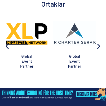
Ortaklar
Global
Global
Event
Event
Partner
Partner