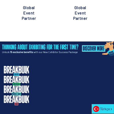
Global
Global
Event
Event
Partner
Partner
Türkçe