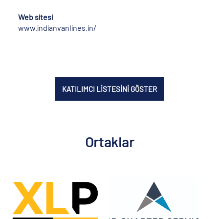
Web sitesi
www.indianvanlines.in/
KATILIMCI LİSTESİNİ GÖSTER
Ortaklar