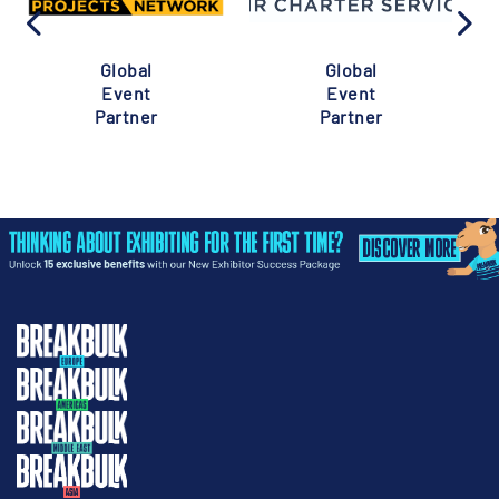
Global
Global
Event
Event
Partner
Partner