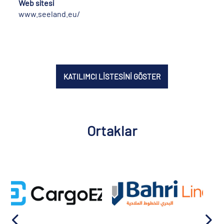
Web sitesi
www.seeland.eu/
KATILIMCI LİSTESİNİ GÖSTER
Ortaklar