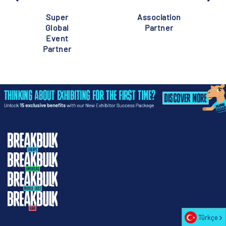
Super
Association
Global
Partner
Event
Partner
Türkçe