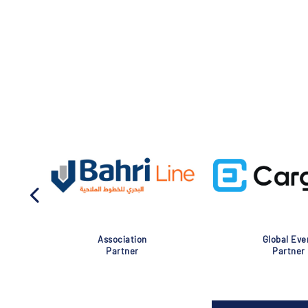
Association
Global Eve
Partner
Partner