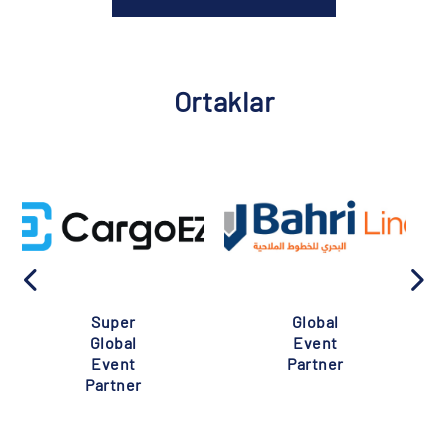
Ortaklar
Super
Global
Global
Event
Event
Partner
Partner