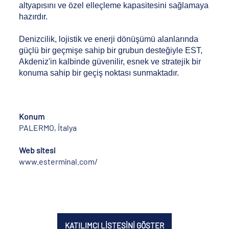
altyapısını ve özel elleçleme kapasitesini sağlamaya
hazırdır.
Denizcilik, lojistik ve enerji dönüşümü alanlarında
güçlü bir geçmişe sahip bir grubun desteğiyle EST,
Akdeniz'in kalbinde güvenilir, esnek ve stratejik bir
konuma sahip bir geçiş noktası sunmaktadır.
Konum
PALERMO, İtalya
Web sitesi
www.esterminal.com/
KATILIMCI LİSTESİNİ GÖSTER