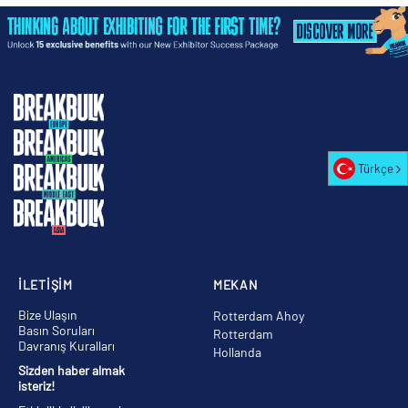
Türkçe
İLETİŞİM
MEKAN
Bize Ulaşın
Rotterdam Ahoy
Basın Soruları
Rotterdam
Davranış Kuralları
Hollanda
Sizden haber almak
isteriz!