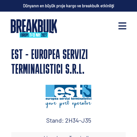
Dünyanın en büyük proje kargo ve breakbulk etkinliği
EST - EUROPEA SERVIZI
TERMINALISTICI S.R.L.
Stand: 2H34-J35