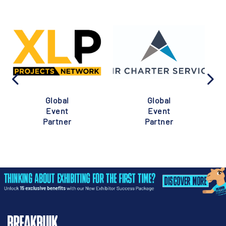
Global
Global
Event
Event
Partner
Partner