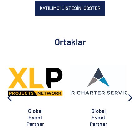
KATILIMCI LİSTESİNİ GÖSTER
Ortaklar
Global
Global
Event
Event
Partner
Partner