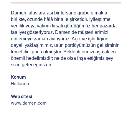
Damen, uluslararası bir tersane grubu olmakla
birlikte, özünde hâlâ bir aile şirketidir. İyileştirme,
yenilik veya yatırım fırsatı gördüğümüz her pazarda
faaliyet gösteriyoruz. Damen’de müşterilerimizi
dinlemeye zaman ayırıyoruz. Açık ve işbirliğine
dayalı yaklaşımımız, ürün portföyümüzün gelişiminin
temel itici gücü olmuştur. Beklentilerinizi aşmak en
önemli hedefimizdir; ne de olsa inşa ettiğimiz şey
sizin geleceğinizdir.
Konum
Hollanda
Web sitesi
www.damen.com