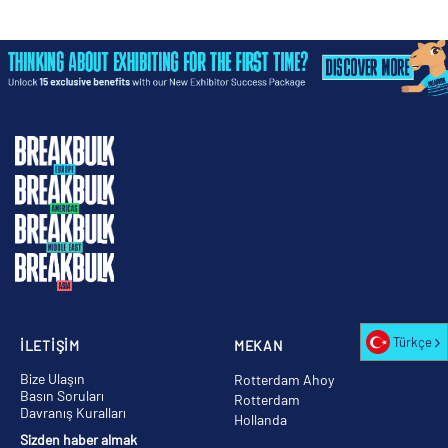
Türkçe
İLETİŞİM
MEKAN
Bize Ulaşın
Rotterdam Ahoy
Basın Soruları
Rotterdam
Davranış Kuralları
Hollanda
Sizden haber almak