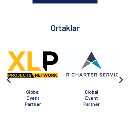
Ortaklar
Global
Global
Event
Event
Partner
Partner