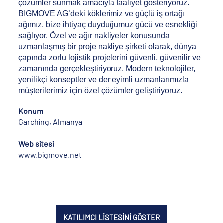
çözümler sunmak amacıyla faaliyet gösteriyoruz.
BIGMOVE AG’deki köklerimiz ve güçlü iş ortağı
ağımız, bize ihtiyaç duyduğumuz gücü ve esnekliği
sağlıyor. Özel ve ağır nakliyeler konusunda
uzmanlaşmış bir proje nakliye şirketi olarak, dünya
çapında zorlu lojistik projelerini güvenli, güvenilir ve
zamanında gerçekleştiriyoruz. Modern teknolojiler,
yenilikçi konseptler ve deneyimli uzmanlarımızla
müşterilerimiz için özel çözümler geliştiriyoruz.
Konum
Garching, Almanya
Web sitesi
www.bigmove.net
KATILIMCI LİSTESİNİ GÖSTER