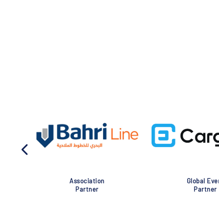
Association
Global Eve
Partner
Partner