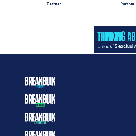
Partner
Partner