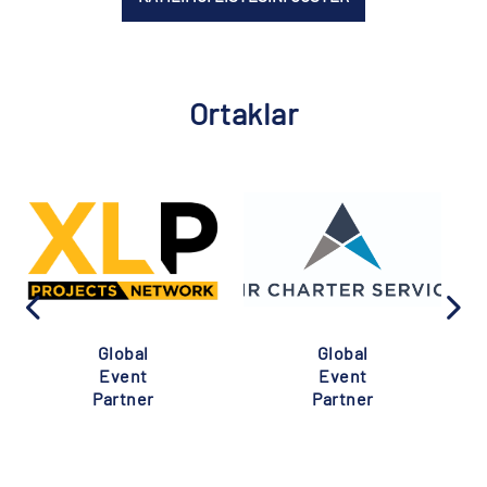
Ortaklar
Global
Global
Event
Event
Partner
Partner