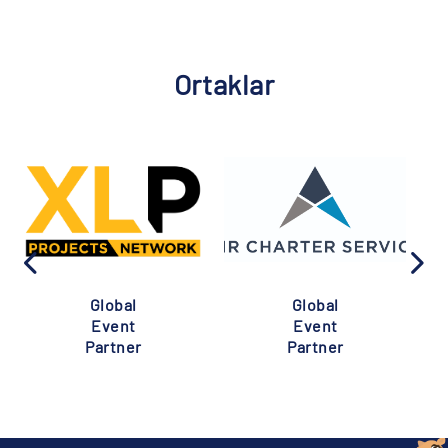
Ortaklar
Global
Global
Event
Event
Partner
Partner