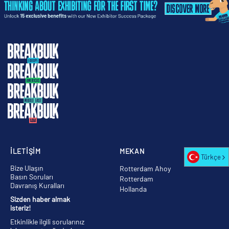
İLETİŞİM
MEKAN
Türkçe
Bize Ulaşın
Rotterdam Ahoy
Basın Soruları
Rotterdam
Davranış Kuralları
Hollanda
Sizden haber almak
isteriz!
Etkinlikle ilgili sorularınız