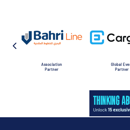
Association
Global Eve
Partner
Partner